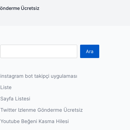
Gönderme Ücretsiz
Ara
instagram bot takipçi uygulaması
Liste
Sayfa Listesi
Twitter Izlenme Gönderme Ücretsiz
Youtube Beğeni Kasma Hilesi