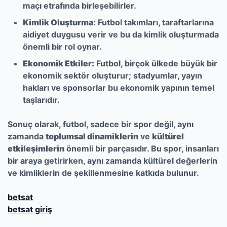
maçı etrafında birleşebilirler.
Kimlik Oluşturma:
Futbol takımları, taraftarlarına
aidiyet duygusu verir ve bu da kimlik oluşturmada
önemli bir rol oynar.
Ekonomik Etkiler:
Futbol, birçok ülkede büyük bir
ekonomik sektör oluşturur; stadyumlar, yayın
hakları ve sponsorlar bu ekonomik yapının temel
taşlarıdır.
Sonuç olarak, futbol, sadece bir spor değil, aynı
zamanda
toplumsal dinamiklerin
ve
kültürel
etkileşimlerin
önemli bir parçasıdır. Bu spor, insanları
bir araya getirirken, aynı zamanda kültürel değerlerin
ve kimliklerin de şekillenmesine katkıda bulunur.
betsat
betsat giriş