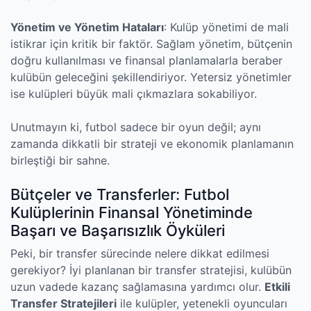
Yönetim ve Yönetim Hataları
: Kulüp yönetimi de mali
istikrar için kritik bir faktör. Sağlam yönetim, bütçenin
doğru kullanılması ve finansal planlamalarla beraber
kulübün geleceğini şekillendiriyor. Yetersiz yönetimler
ise kulüpleri büyük mali çıkmazlara sokabiliyor.
Unutmayın ki, futbol sadece bir oyun değil; aynı
zamanda dikkatli bir strateji ve ekonomik planlamanın
birleştiği bir sahne.
Bütçeler ve Transferler: Futbol
Kulüplerinin Finansal Yönetiminde
Başarı ve Başarısızlık Öyküleri
Peki, bir transfer sürecinde nelere dikkat edilmesi
gerekiyor? İyi planlanan bir transfer stratejisi, kulübün
uzun vadede kazanç sağlamasına yardımcı olur.
Etkili
Transfer Stratejileri
ile kulüpler, yetenekli oyuncuları