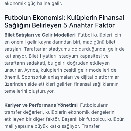
ekonomik güç haline gelir.
Futbolun Ekonomisi: Kulüplerin Finansal
Sağlığını Belirleyen 5 Anahtar Faktör
Bilet Satışları ve Gelir Modelleri
: Futbol kulüpleri için
en önemli gelir kaynaklarından biri, maç günü bilet
satışları. Taraftarlar stadyumu doldurduğunda, gelir de
katlanıyor. Bilet fiyatları, stadyum kapasitesi ve
taraftarın sadakati, bu geliri doğrudan etkileyen
unsurlar. Ayrıca, kulüplerin çeşitli gelir modelleri de
önemli. Sponsorluk anlaşmaları ve dijital platformlar
üzerinden elde ettikleri gelirler, finansal sağlıklarının
temellerini oluşturuyor.
Kariyer ve Performans Yönetimi
: Futbolcuların
transfer değerleri, kulüplerin ekonomik dengelerini
etkileyen bir diğer faktör. Başarılı bir futbolcu, kulübün
mali yapısına büyük katkı sağlıyor. Transfer