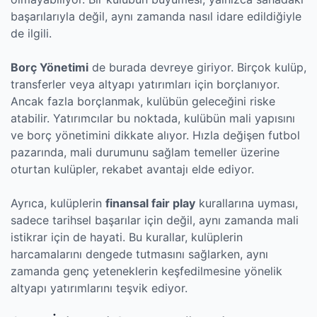
başarılarıyla değil, aynı zamanda nasıl idare edildiğiyle
de ilgili.
Borç Yönetimi
de burada devreye giriyor. Birçok kulüp,
transferler veya altyapı yatırımları için borçlanıyor.
Ancak fazla borçlanmak, kulübün geleceğini riske
atabilir. Yatırımcılar bu noktada, kulübün mali yapısını
ve borç yönetimini dikkate alıyor. Hızla değişen futbol
pazarında, mali durumunu sağlam temeller üzerine
oturtan kulüpler, rekabet avantajı elde ediyor.
Ayrıca, kulüplerin
finansal fair play
kurallarına uyması,
sadece tarihsel başarılar için değil, aynı zamanda mali
istikrar için de hayati. Bu kurallar, kulüplerin
harcamalarını dengede tutmasını sağlarken, aynı
zamanda genç yeteneklerin keşfedilmesine yönelik
altyapı yatırımlarını teşvik ediyor.