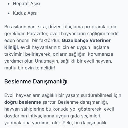
Hepatit Aşısı
Kuduz Aşısı
Bu aşıların yanı sıra, düzenli ilaçlama programları da
gereklidir. Parazitler, evcil hayvanların sağlığını tehdit
eden önemli bir faktördür.
Güzelbahçe Veteriner
Kliniği
, evcil hayvanlarınız için en uygun ilaçlama
takvimini belirleyerek, onların sağlığını korumanıza
yardımcı olur. Unutmayın, sağlıklı bir evcil hayvan,
mutlu bir evin temelidir!
Beslenme Danışmanlığı
Evcil hayvanların sağlıklı bir yaşam sürdürebilmesi için
doğru beslenme
şarttır. Beslenme danışmanlığı,
hayvan sahiplerine bu konuda yol göstererek, evcil
dostlarının ihtiyaçlarına uygun gıda seçimleri
yapmalarına yardımcı olur. Peki, bu danışmanlık