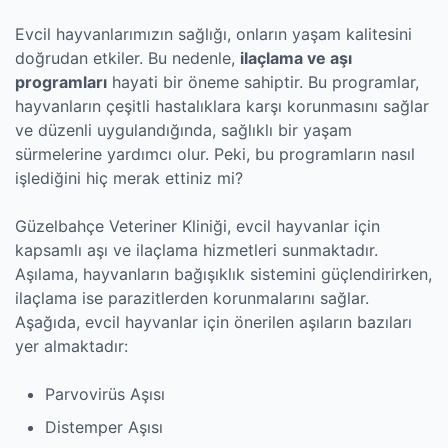
Evcil hayvanlarımızın sağlığı, onların yaşam kalitesini
doğrudan etkiler. Bu nedenle,
ilaçlama ve aşı
programları
hayati bir öneme sahiptir. Bu programlar,
hayvanların çeşitli hastalıklara karşı korunmasını sağlar
ve düzenli uygulandığında, sağlıklı bir yaşam
sürmelerine yardımcı olur. Peki, bu programların nasıl
işlediğini hiç merak ettiniz mi?
Güzelbahçe Veteriner Kliniği, evcil hayvanlar için
kapsamlı aşı ve ilaçlama hizmetleri sunmaktadır.
Aşılama, hayvanların bağışıklık sistemini güçlendirirken,
ilaçlama ise parazitlerden korunmalarını sağlar.
Aşağıda, evcil hayvanlar için önerilen aşıların bazıları
yer almaktadır:
Parvovirüs Aşısı
Distemper Aşısı