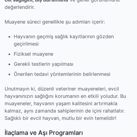
değerlendirir.
Muayene süreci genellikle şu adımları içerir:
Hayvanın geçmiş sağlık kayıtlarının gözden
geçirilmesi
Fiziksel muayene
Gerekli testlerin yapılması
Önerilen tedavi yöntemlerinin belirlenmesi
Unutmayın ki, düzenli veteriner muayeneleri, evcil
hayvanınızın sağlığını korumanın en etkili yoludur. Bu
muayeneler, hayvanın yaşam kalitesini artırmakla
kalmaz, aynı zamanda sahiplerinin de içini rahatlatır.
Sağlıklı bir evcil hayvan, mutlu bir evin temelidir!
İlaçlama ve Aşı Programları