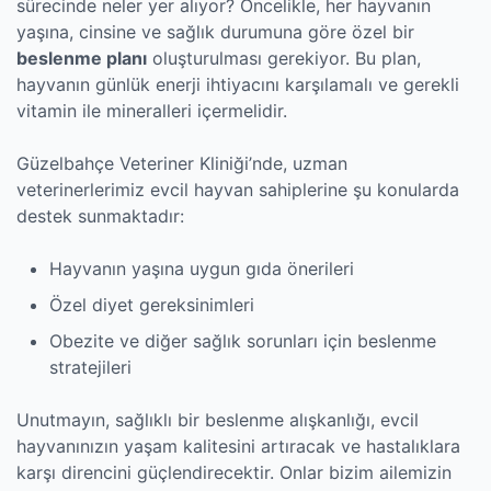
sürecinde neler yer alıyor? Öncelikle, her hayvanın
yaşına, cinsine ve sağlık durumuna göre özel bir
beslenme planı
oluşturulması gerekiyor. Bu plan,
hayvanın günlük enerji ihtiyacını karşılamalı ve gerekli
vitamin ile mineralleri içermelidir.
Güzelbahçe Veteriner Kliniği’nde, uzman
veterinerlerimiz evcil hayvan sahiplerine şu konularda
destek sunmaktadır:
Hayvanın yaşına uygun gıda önerileri
Özel diyet gereksinimleri
Obezite ve diğer sağlık sorunları için beslenme
stratejileri
Unutmayın, sağlıklı bir beslenme alışkanlığı, evcil
hayvanınızın yaşam kalitesini artıracak ve hastalıklara
karşı direncini güçlendirecektir. Onlar bizim ailemizin