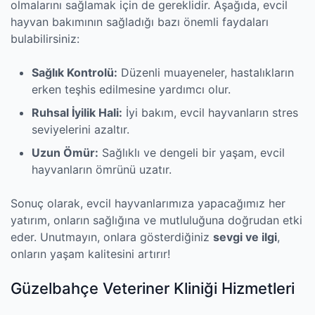
olmalarını sağlamak için de gereklidir. Aşağıda, evcil
hayvan bakımının sağladığı bazı önemli faydaları
bulabilirsiniz:
Sağlık Kontrolü:
Düzenli muayeneler, hastalıkların
erken teşhis edilmesine yardımcı olur.
Ruhsal İyilik Hali:
İyi bakım, evcil hayvanların stres
seviyelerini azaltır.
Uzun Ömür:
Sağlıklı ve dengeli bir yaşam, evcil
hayvanların ömrünü uzatır.
Sonuç olarak, evcil hayvanlarımıza yapacağımız her
yatırım, onların sağlığına ve mutluluğuna doğrudan etki
eder. Unutmayın, onlara gösterdiğiniz
sevgi ve ilgi
,
onların yaşam kalitesini artırır!
Güzelbahçe Veteriner Kliniği Hizmetleri