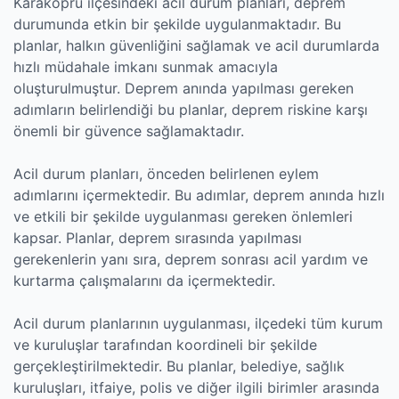
Karaköprü ilçesindeki acil durum planları, deprem
durumunda etkin bir şekilde uygulanmaktadır. Bu
planlar, halkın güvenliğini sağlamak ve acil durumlarda
hızlı müdahale imkanı sunmak amacıyla
oluşturulmuştur. Deprem anında yapılması gereken
adımların belirlendiği bu planlar, deprem riskine karşı
önemli bir güvence sağlamaktadır.
Acil durum planları, önceden belirlenen eylem
adımlarını içermektedir. Bu adımlar, deprem anında hızlı
ve etkili bir şekilde uygulanması gereken önlemleri
kapsar. Planlar, deprem sırasında yapılması
gerekenlerin yanı sıra, deprem sonrası acil yardım ve
kurtarma çalışmalarını da içermektedir.
Acil durum planlarının uygulanması, ilçedeki tüm kurum
ve kuruluşlar tarafından koordineli bir şekilde
gerçekleştirilmektedir. Bu planlar, belediye, sağlık
kuruluşları, itfaiye, polis ve diğer ilgili birimler arasında