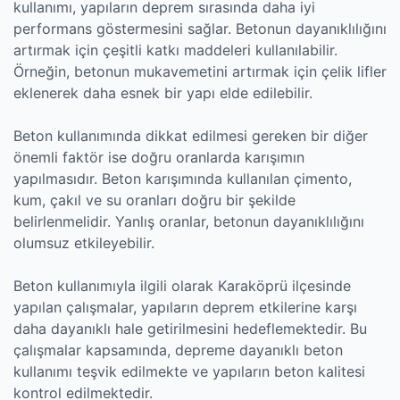
kullanımı, yapıların deprem sırasında daha iyi
performans göstermesini sağlar. Betonun dayanıklılığını
artırmak için çeşitli katkı maddeleri kullanılabilir.
Örneğin, betonun mukavemetini artırmak için çelik lifler
eklenerek daha esnek bir yapı elde edilebilir.
Beton kullanımında dikkat edilmesi gereken bir diğer
önemli faktör ise doğru oranlarda karışımın
yapılmasıdır. Beton karışımında kullanılan çimento,
kum, çakıl ve su oranları doğru bir şekilde
belirlenmelidir. Yanlış oranlar, betonun dayanıklılığını
olumsuz etkileyebilir.
Beton kullanımıyla ilgili olarak Karaköprü ilçesinde
yapılan çalışmalar, yapıların deprem etkilerine karşı
daha dayanıklı hale getirilmesini hedeflemektedir. Bu
çalışmalar kapsamında, depreme dayanıklı beton
kullanımı teşvik edilmekte ve yapıların beton kalitesi
kontrol edilmektedir.