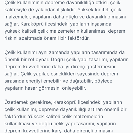
Çelik kullanımının depreme dayanıklılığa etkisi, çelik
kalitesiyle de yakından ilişkilidir. Yüksek kaliteli çelik
malzemeler, yapıların daha güçlü ve dayanıklı olmasını
sağlar. Karaköprü ilçesindeki yapıların inşasında,
yüksek kaliteli çelik malzemelerin kullanılması deprem
riskini azaltmada önemli bir faktördür.
Çelik kullanımı aynı zamanda yapıların tasarımında da
önemli bir rol oynar. Doğru çelik yapı tasarımı, yapıların
deprem kuvvetlerine daha iyi direnç göstermesini
sağlar. Çelik yapılar, esneklikleri sayesinde deprem
sırasında enerjiyi emebilir ve dağıtabilir, böylece
yapıların hasar görmesini önleyebilir.
Özetlemek gerekirse, Karaköprü ilçesindeki yapıların
çelik kullanımı, depreme dayanıklılığı artıran önemli bir
faktördür. Yüksek kaliteli çelik malzemelerin
kullanılması ve doğru çelik yapı tasarımı, yapıların
deprem kuvvetlerine karşı daha dirençli olmasını