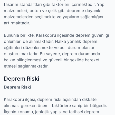
tasarım standartları gibi faktörleri içermektedir. Yapı
malzemeleri, beton ve çelik gibi depreme dayanıklı
malzemelerden seçilmekte ve yapıların sağlamlığını
artırmaktadır.
Bununla birlikte, Karaköprü ilçesinde deprem güvenliği
önlemleri de alınmaktadır. Halka yönelik deprem
eğitimleri düzenlenmekte ve acil durum planları
oluşturulmaktadır. Bu sayede, deprem durumunda
halkın bilinçlenmesi ve güvenli bir şekilde hareket
etmesi sağlanmaktadır.
Deprem Riski
Deprem Riski
Karaköprü ilçesi, deprem riski açısından dikkate
alınması gereken önemli faktörlere sahip bir bölgedir.
İlçenin konumu, jeolojik yapısı ve tarihsel deprem