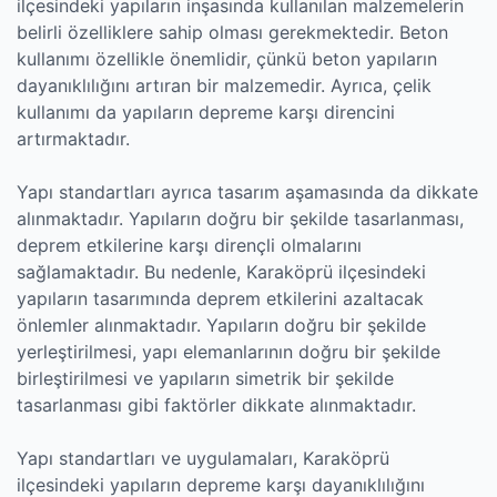
ilçesindeki yapıların inşasında kullanılan malzemelerin
belirli özelliklere sahip olması gerekmektedir. Beton
kullanımı özellikle önemlidir, çünkü beton yapıların
dayanıklılığını artıran bir malzemedir. Ayrıca, çelik
kullanımı da yapıların depreme karşı direncini
artırmaktadır.
Yapı standartları ayrıca tasarım aşamasında da dikkate
alınmaktadır. Yapıların doğru bir şekilde tasarlanması,
deprem etkilerine karşı dirençli olmalarını
sağlamaktadır. Bu nedenle, Karaköprü ilçesindeki
yapıların tasarımında deprem etkilerini azaltacak
önlemler alınmaktadır. Yapıların doğru bir şekilde
yerleştirilmesi, yapı elemanlarının doğru bir şekilde
birleştirilmesi ve yapıların simetrik bir şekilde
tasarlanması gibi faktörler dikkate alınmaktadır.
Yapı standartları ve uygulamaları, Karaköprü
ilçesindeki yapıların depreme karşı dayanıklılığını