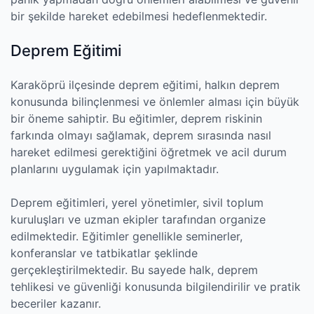
bir şekilde hareket edebilmesi hedeflenmektedir.
Deprem Eğitimi
Karaköprü ilçesinde deprem eğitimi, halkın deprem
konusunda bilinçlenmesi ve önlemler alması için büyük
bir öneme sahiptir. Bu eğitimler, deprem riskinin
farkında olmayı sağlamak, deprem sırasında nasıl
hareket edilmesi gerektiğini öğretmek ve acil durum
planlarını uygulamak için yapılmaktadır.
Deprem eğitimleri, yerel yönetimler, sivil toplum
kuruluşları ve uzman ekipler tarafından organize
edilmektedir. Eğitimler genellikle seminerler,
konferanslar ve tatbikatlar şeklinde
gerçekleştirilmektedir. Bu sayede halk, deprem
tehlikesi ve güvenliği konusunda bilgilendirilir ve pratik
beceriler kazanır.