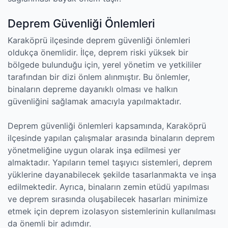
Deprem Güvenliği Önlemleri
Karaköprü ilçesinde deprem güvenliği önlemleri
oldukça önemlidir. İlçe, deprem riski yüksek bir
bölgede bulunduğu için, yerel yönetim ve yetkililer
tarafından bir dizi önlem alınmıştır. Bu önlemler,
binaların depreme dayanıklı olması ve halkın
güvenliğini sağlamak amacıyla yapılmaktadır.
Deprem güvenliği önlemleri kapsamında, Karaköprü
ilçesinde yapılan çalışmalar arasında binaların deprem
yönetmeliğine uygun olarak inşa edilmesi yer
almaktadır. Yapıların temel taşıyıcı sistemleri, deprem
yüklerine dayanabilecek şekilde tasarlanmakta ve inşa
edilmektedir. Ayrıca, binaların zemin etüdü yapılması
ve deprem sırasında oluşabilecek hasarları minimize
etmek için deprem izolasyon sistemlerinin kullanılması
da önemli bir adımdır.