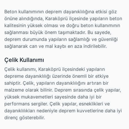
Beton kullanımının deprem dayanıklılığına etkisi göz
önüne alındığında, Karaköprü ilçesinde yapıların beton
kalitesinin yüksek olması ve doğru beton kullanımının
sağlanması büyük önem taşımaktadır. Bu sayede,
deprem durumunda yapıların sağlamlığı ve güvenliği
sağlanarak can ve mal kaybı en aza indirilebilir.
Çelik Kullanımı
Çelik kullanımı, Karaköprü ilçesindeki yapıların
depreme dayanıklılığı üzerinde önemli bir etkiye
sahiptir. Çelik, yapıların dayanıklılığını artıran bir
malzeme olarak bilinir. Deprem sırasında çelik yapılar,
yüksek mukavemetleri sayesinde daha iyi bir
performans sergiler. Çelik yapılar, esneklikleri ve
dayanıklılıkları nedeniyle deprem kuvvetlerine daha iyi
direnç gösterebilir.