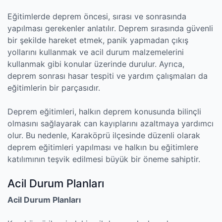
Eğitimlerde deprem öncesi, sırası ve sonrasında
yapılması gerekenler anlatılır. Deprem sırasında güvenli
bir şekilde hareket etmek, panik yapmadan çıkış
yollarını kullanmak ve acil durum malzemelerini
kullanmak gibi konular üzerinde durulur. Ayrıca,
deprem sonrası hasar tespiti ve yardım çalışmaları da
eğitimlerin bir parçasıdır.
Deprem eğitimleri, halkın deprem konusunda bilinçli
olmasını sağlayarak can kayıplarını azaltmaya yardımcı
olur. Bu nedenle, Karaköprü ilçesinde düzenli olarak
deprem eğitimleri yapılması ve halkın bu eğitimlere
katılımının teşvik edilmesi büyük bir öneme sahiptir.
Acil Durum Planları
Acil Durum Planları