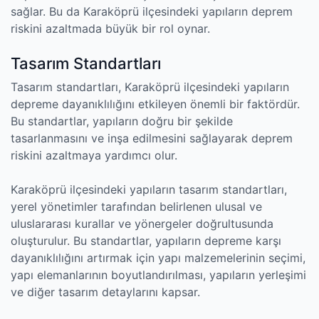
sağlar. Bu da Karaköprü ilçesindeki yapıların deprem
riskini azaltmada büyük bir rol oynar.
Tasarım Standartları
Tasarım standartları, Karaköprü ilçesindeki yapıların
depreme dayanıklılığını etkileyen önemli bir faktördür.
Bu standartlar, yapıların doğru bir şekilde
tasarlanmasını ve inşa edilmesini sağlayarak deprem
riskini azaltmaya yardımcı olur.
Karaköprü ilçesindeki yapıların tasarım standartları,
yerel yönetimler tarafından belirlenen ulusal ve
uluslararası kurallar ve yönergeler doğrultusunda
oluşturulur. Bu standartlar, yapıların depreme karşı
dayanıklılığını artırmak için yapı malzemelerinin seçimi,
yapı elemanlarının boyutlandırılması, yapıların yerleşimi
ve diğer tasarım detaylarını kapsar.