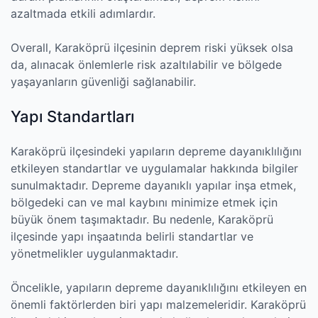
azaltmada etkili adımlardır.
Overall, Karaköprü ilçesinin deprem riski yüksek olsa
da, alınacak önlemlerle risk azaltılabilir ve bölgede
yaşayanların güvenliği sağlanabilir.
Yapı Standartları
Karaköprü ilçesindeki yapıların depreme dayanıklılığını
etkileyen standartlar ve uygulamalar hakkında bilgiler
sunulmaktadır. Depreme dayanıklı yapılar inşa etmek,
bölgedeki can ve mal kaybını minimize etmek için
büyük önem taşımaktadır. Bu nedenle, Karaköprü
ilçesinde yapı inşaatında belirli standartlar ve
yönetmelikler uygulanmaktadır.
Öncelikle, yapıların depreme dayanıklılığını etkileyen en
önemli faktörlerden biri yapı malzemeleridir. Karaköprü