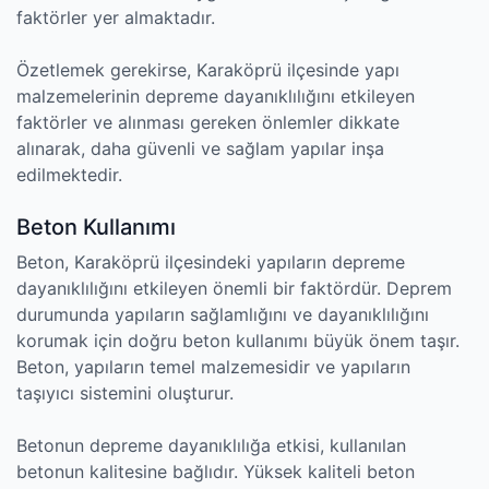
faktörler yer almaktadır.
Özetlemek gerekirse, Karaköprü ilçesinde yapı
malzemelerinin depreme dayanıklılığını etkileyen
faktörler ve alınması gereken önlemler dikkate
alınarak, daha güvenli ve sağlam yapılar inşa
edilmektedir.
Beton Kullanımı
Beton, Karaköprü ilçesindeki yapıların depreme
dayanıklılığını etkileyen önemli bir faktördür. Deprem
durumunda yapıların sağlamlığını ve dayanıklılığını
korumak için doğru beton kullanımı büyük önem taşır.
Beton, yapıların temel malzemesidir ve yapıların
taşıyıcı sistemini oluşturur.
Betonun depreme dayanıklılığa etkisi, kullanılan
betonun kalitesine bağlıdır. Yüksek kaliteli beton