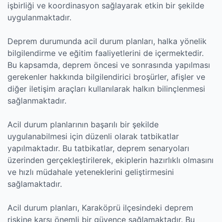
işbirliği ve koordinasyon sağlayarak etkin bir şekilde
uygulanmaktadır.
Deprem durumunda acil durum planları, halka yönelik
bilgilendirme ve eğitim faaliyetlerini de içermektedir.
Bu kapsamda, deprem öncesi ve sonrasında yapılması
gerekenler hakkında bilgilendirici broşürler, afişler ve
diğer iletişim araçları kullanılarak halkın bilinçlenmesi
sağlanmaktadır.
Acil durum planlarının başarılı bir şekilde
uygulanabilmesi için düzenli olarak tatbikatlar
yapılmaktadır. Bu tatbikatlar, deprem senaryoları
üzerinden gerçekleştirilerek, ekiplerin hazırlıklı olmasını
ve hızlı müdahale yeteneklerini geliştirmesini
sağlamaktadır.
Acil durum planları, Karaköprü ilçesindeki deprem
riskine karşı önemli bir güvence sağlamaktadır. Bu