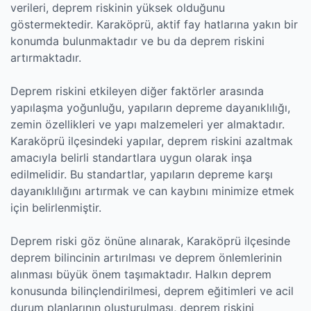
verileri, deprem riskinin yüksek olduğunu
göstermektedir. Karaköprü, aktif fay hatlarına yakın bir
konumda bulunmaktadır ve bu da deprem riskini
artırmaktadır.
Deprem riskini etkileyen diğer faktörler arasında
yapılaşma yoğunluğu, yapıların depreme dayanıklılığı,
zemin özellikleri ve yapı malzemeleri yer almaktadır.
Karaköprü ilçesindeki yapılar, deprem riskini azaltmak
amacıyla belirli standartlara uygun olarak inşa
edilmelidir. Bu standartlar, yapıların depreme karşı
dayanıklılığını artırmak ve can kaybını minimize etmek
için belirlenmiştir.
Deprem riski göz önüne alınarak, Karaköprü ilçesinde
deprem bilincinin artırılması ve deprem önlemlerinin
alınması büyük önem taşımaktadır. Halkın deprem
konusunda bilinçlendirilmesi, deprem eğitimleri ve acil
durum planlarının oluşturulması, deprem riskini