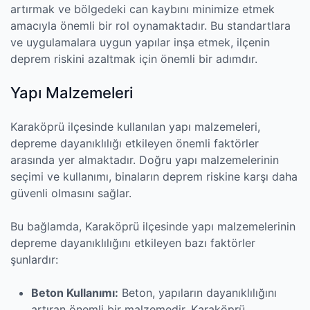
artırmak ve bölgedeki can kaybını minimize etmek
amacıyla önemli bir rol oynamaktadır. Bu standartlara
ve uygulamalara uygun yapılar inşa etmek, ilçenin
deprem riskini azaltmak için önemli bir adımdır.
Yapı Malzemeleri
Karaköprü ilçesinde kullanılan yapı malzemeleri,
depreme dayanıklılığı etkileyen önemli faktörler
arasında yer almaktadır. Doğru yapı malzemelerinin
seçimi ve kullanımı, binaların deprem riskine karşı daha
güvenli olmasını sağlar.
Bu bağlamda, Karaköprü ilçesinde yapı malzemelerinin
depreme dayanıklılığını etkileyen bazı faktörler
şunlardır:
Beton Kullanımı:
Beton, yapıların dayanıklılığını
artıran önemli bir malzemedir. Karaköprü