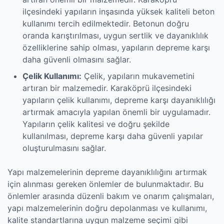
ilçesindeki yapıların inşasında yüksek kaliteli beton
kullanımı tercih edilmektedir. Betonun doğru
oranda karıştırılması, uygun sertlik ve dayanıklılık
özelliklerine sahip olması, yapıların depreme karşı
daha güvenli olmasını sağlar.
Çelik Kullanımı:
Çelik, yapıların mukavemetini
artıran bir malzemedir. Karaköprü ilçesindeki
yapıların çelik kullanımı, depreme karşı dayanıklılığı
artırmak amacıyla yapılan önemli bir uygulamadır.
Yapıların çelik kalitesi ve doğru şekilde
kullanılması, depreme karşı daha güvenli yapılar
oluşturulmasını sağlar.
Yapı malzemelerinin depreme dayanıklılığını artırmak
için alınması gereken önlemler de bulunmaktadır. Bu
önlemler arasında düzenli bakım ve onarım çalışmaları,
yapı malzemelerinin doğru depolanması ve kullanımı,
kalite standartlarına uygun malzeme seçimi gibi