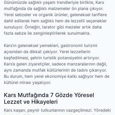
Günümüzde sağlıklı yaşam trendleriyle birlikte, Kars
mutfağında da sağlıklı malzemeler ön plana çıkıyor.
Yerel sebzeler ve organik ürünler, geleneksel tariflere
dahil edilerek hem sağlıklı hem de lezzetli seçenekler
sunuluyor. Örneğin, tarator gibi mezeler artık daha
fazla sebze ile zenginleştirilerek sunulmakta.
Kars’ın geleneksel yemekleri, gastronomi turizmi
açısından da dikkat çekiyor. Yerel lezzetlerin
keşfedilmesi, şehrin turistik potansiyelini artırıyor.
Kars’a gelen ziyaretçiler, sadece manzaralarının değil,
aynı zamanda mutfak kültürlerinin de tadını çıkarıyor.
Bu durum, hem yerel ekonomiye katkı sağlıyor hem de
kültürel mirası yaşatıyor.
Kars Mutfağında 7 Gözde Yöresel
Lezzet ve Hikayeleri
Kars kaşarı, peynir tutkunlarının vazgeçilmezi. Yöredeki