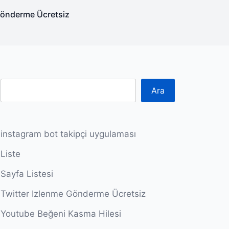
Gönderme Ücretsiz
Ara
instagram bot takipçi uygulaması
Liste
Sayfa Listesi
Twitter Izlenme Gönderme Ücretsiz
Youtube Beğeni Kasma Hilesi