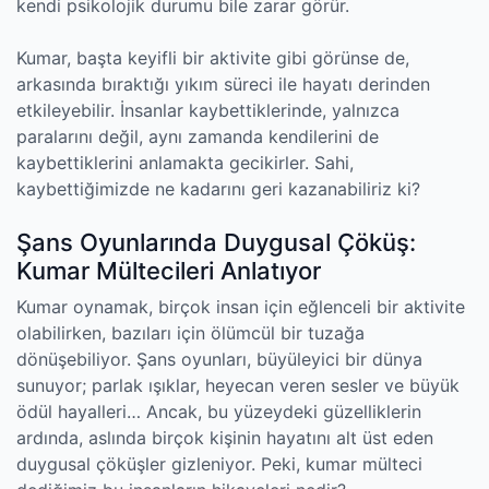
kendi psikolojik durumu bile zarar görür.
Kumar, başta keyifli bir aktivite gibi görünse de,
arkasında bıraktığı yıkım süreci ile hayatı derinden
etkileyebilir. İnsanlar kaybettiklerinde, yalnızca
paralarını değil, aynı zamanda kendilerini de
kaybettiklerini anlamakta gecikirler. Sahi,
kaybettiğimizde ne kadarını geri kazanabiliriz ki?
Şans Oyunlarında Duygusal Çöküş:
Kumar Mültecileri Anlatıyor
Kumar oynamak, birçok insan için eğlenceli bir aktivite
olabilirken, bazıları için ölümcül bir tuzağa
dönüşebiliyor. Şans oyunları, büyüleyici bir dünya
sunuyor; parlak ışıklar, heyecan veren sesler ve büyük
ödül hayalleri… Ancak, bu yüzeydeki güzelliklerin
ardında, aslında birçok kişinin hayatını alt üst eden
duygusal çöküşler gizleniyor. Peki, kumar mülteci