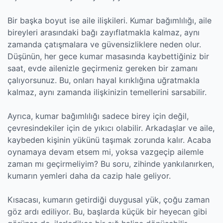
Bir başka boyut ise aile ilişkileri. Kumar bağımlılığı, aile
bireyleri arasındaki bağı zayıflatmakla kalmaz, aynı
zamanda çatışmalara ve güvensizliklere neden olur.
Düşünün, her gece kumar masasında kaybettiğiniz bir
saat, evde ailenizle geçirmeniz gereken bir zamanı
çalıyorsunuz. Bu, onları hayal kırıklığına uğratmakla
kalmaz, aynı zamanda ilişkinizin temellerini sarsabilir.
Ayrıca, kumar bağımlılığı sadece birey için değil,
çevresindekiler için de yıkıcı olabilir. Arkadaşlar ve aile,
kaybeden kişinin yükünü taşımak zorunda kalır. Acaba
oynamaya devam etsem mi, yoksa vazgeçip ailemle
zaman mı geçirmeliyim? Bu soru, zihinde yankılanırken,
kumarın yemleri daha da cazip hale geliyor.
Kısacası, kumarın getirdiği duygusal yük, çoğu zaman
göz ardı ediliyor. Bu, başlarda küçük bir heyecan gibi