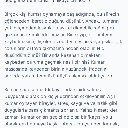
dediğimiz bu insanların hikayeleri nedir?
Birçok kişi kumar oynamaya başladığında, bu sürecin
eğlenceden ibaret olduğunu düşünür. Ancak, kumarın
çok geçmeden insanları nasıl etkileyebileceğini pek
göz önünde bulundurmazlar. Bir kayıp, birikimlerin
kaybolmasına, ilişkilerin zedelenmesine veya psikolojik
sorunların ortaya çıkmasına neden olabilir. Hiç
düşündünüz mü? Bir anda kazanan olmaktan,
kaybeden duruma geçmek nasıl bir his? Kumar
masasında kaybeden birinin yüzündeki ifadenin
ardında yatan derin üzüntüyü anlamak oldukça zor.
Kumar, sadece maddi kayıplarla sınırlı kalmaz.
Duygusal olarak da kişiyi derinden etkileyebilir. Aşırı
kumar oynayan bireyler, stres, kaygı ve yalnızlık gibi
duygularla başa çıkmakta zorlanır. Yalnız hissettikleri
zaman, kumar onları geçici de olsa bir 'kaçış' yolu
olarak cezbetmeye başlar. Ancak bu çemberi kırmak,