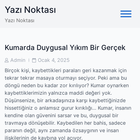
Skip
Yazı Noktası
to
content
Yazı Noktası
Kumarda Duygusal Yıkım Bir Gerçek
Post
Post
Admin
Ocak 4, 2025
Author
Date
Birçok kişi, kaybettikleri paraları geri kazanmak için
tekrar tekrar masaya oturmayı seçiyor. Peki ama bu
döngü neden bu kadar zor kırılıyor? Kumar oynarken
kaybettiklerimizin yalnızca maddi değeri yok.
Düşünsenize, bir arkadaşınıza karşı kaybettiğinizde
hissettiğiniz o anlamsız gurur kırıklığı… Kumar, insanın
kendine olan güvenini sarsar ve bu, duygusal bir
travmaya dönüşebilir. Kaybedilen her bahis, sadece
paranın değil, aynı zamanda özsaygının ve insan
ilişkilerinin de kaybına yol açıyor.