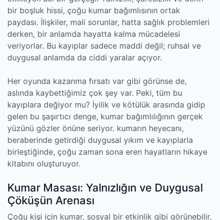
bir boşluk hissi, çoğu kumar bağımlısının ortak
paydası. İlişkiler, mali sorunlar, hatta sağlık problemleri
derken, bir anlamda hayatta kalma mücadelesi
veriyorlar. Bu kayıplar sadece maddi değil; ruhsal ve
duygusal anlamda da ciddi yaralar açıyor.
Her oyunda kazanma fırsatı var gibi görünse de,
aslında kaybettiğimiz çok şey var. Peki, tüm bu
kayıplara değiyor mu? İyilik ve kötülük arasında gidip
gelen bu şaşırtıcı denge, kumar bağımlılığının gerçek
yüzünü gözler önüne seriyor. kumarın heyecanı,
beraberinde getirdiği duygusal yıkım ve kayıplarla
birleştiğinde, çoğu zaman sona eren hayatların hikaye
kitabını oluşturuyor.
Kumar Masası: Yalnızlığın ve Duygusal
Çöküşün Arenası
Çoğu kişi için kumar, sosyal bir etkinlik gibi görünebilir,