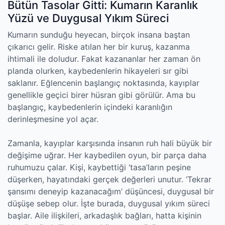
Bütün Tasolar Gitti: Kumarın Karanlık
Yüzü ve Duygusal Yıkım Süreci
Kumarın sunduğu heyecan, birçok insana baştan
çıkarıcı gelir. Riske atılan her bir kuruş, kazanma
ihtimali ile doludur. Fakat kazananlar her zaman ön
planda olurken, kaybedenlerin hikayeleri sır gibi
saklanır. Eğlencenin başlangıç noktasında, kayıplar
genellikle geçici birer hüsran gibi görülür. Ama bu
başlangıç, kaybedenlerin içindeki karanlığın
derinleşmesine yol açar.
Zamanla, kayıplar karşısında insanın ruh hali büyük bir
değişime uğrar. Her kaybedilen oyun, bir parça daha
ruhumuzu çalar. Kişi, kaybettiği ‘tasa’ların peşine
düşerken, hayatındaki gerçek değerleri unutur. ‘Tekrar
şansımı deneyip kazanacağım’ düşüncesi, duygusal bir
düşüşe sebep olur. İşte burada, duygusal yıkım süreci
başlar. Aile ilişkileri, arkadaşlık bağları, hatta kişinin