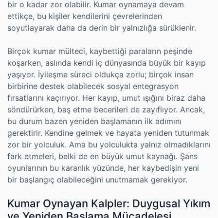
bir o kadar zor olabilir. Kumar oynamaya devam
ettikçe, bu kişiler kendilerini çevrelerinden
soyutlayarak daha da derin bir yalnızlığa sürüklenir.
Birçok kumar mülteci, kaybettiği paraların peşinde
koşarken, aslında kendi iç dünyasında büyük bir kayıp
yaşıyor. İyileşme süreci oldukça zorlu; birçok insan
birbirine destek olabilecek sosyal entegrasyon
fırsatlarını kaçırıyor. Her kayıp, umut ışığını biraz daha
söndürürken, baş etme becerileri de zayıflıyor. Ancak,
bu durum bazen yeniden başlamanın ilk adımını
gerektirir. Kendine gelmek ve hayata yeniden tutunmak
zor bir yolculuk. Ama bu yolculukta yalnız olmadıklarını
fark etmeleri, belki de en büyük umut kaynağı. Şans
oyunlarının bu karanlık yüzünde, her kaybedişin yeni
bir başlangıç olabileceğini unutmamak gerekiyor.
Kumar Oynayan Kalpler: Duygusal Yıkım
ve Yeniden Başlama Mücadelesi