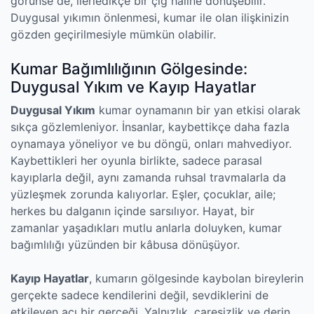
görünse de, ilerledikçe bir çığ haline dönüşebilir.
Duygusal yıkımın önlenmesi, kumar ile olan ilişkinizin
gözden geçirilmesiyle mümkün olabilir.
Kumar Bağımlılığının Gölgesinde:
Duygusal Yıkım ve Kayıp Hayatlar
Duygusal Yıkım
kumar oynamanın bir yan etkisi olarak
sıkça gözlemleniyor. İnsanlar, kaybettikçe daha fazla
oynamaya yöneliyor ve bu döngü, onları mahvediyor.
Kaybettikleri her oyunla birlikte, sadece parasal
kayıplarla değil, aynı zamanda ruhsal travmalarla da
yüzleşmek zorunda kalıyorlar. Eşler, çocuklar, aile;
herkes bu dalganın içinde sarsılıyor. Hayat, bir
zamanlar yaşadıkları mutlu anlarla doluyken, kumar
bağımlılığı yüzünden bir kâbusa dönüşüyor.
Kayıp Hayatlar
, kumarın gölgesinde kaybolan bireylerin
gerçekte sadece kendilerini değil, sevdiklerini de
etkileyen acı bir gerçeği. Yalnızlık, çaresizlik ve derin