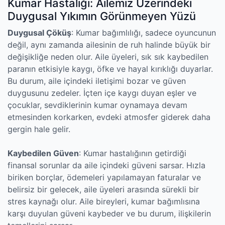
Kumar Hastalığı: Ailemiz Üzerindeki
Duygusal Yıkımın Görünmeyen Yüzü
Duygusal Çöküş
: Kumar bağımlılığı, sadece oyuncunun
değil, aynı zamanda ailesinin de ruh halinde büyük bir
değişikliğe neden olur. Aile üyeleri, sık sık kaybedilen
paranın etkisiyle kaygı, öfke ve hayal kırıklığı duyarlar.
Bu durum, aile içindeki iletişimi bozar ve güven
duygusunu zedeler. İçten içe kaygı duyan eşler ve
çocuklar, sevdiklerinin kumar oynamaya devam
etmesinden korkarken, evdeki atmosfer giderek daha
gergin hale gelir.
Kaybedilen Güven
: Kumar hastalığının getirdiği
finansal sorunlar da aile içindeki güveni sarsar. Hızla
biriken borçlar, ödemeleri yapılamayan faturalar ve
belirsiz bir gelecek, aile üyeleri arasında sürekli bir
stres kaynağı olur. Aile bireyleri, kumar bağımlısına
karşı duyulan güveni kaybeder ve bu durum, ilişkilerin