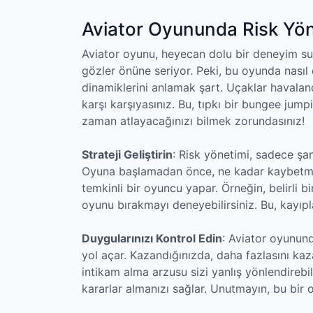
Aviator Oyununda Risk Yöne
Aviator oyunu, heyecan dolu bir deneyim su
gözler önüne seriyor. Peki, bu oyunda nasıl 
dinamiklerini anlamak şart. Uçaklar havalan
karşı karşıyasınız. Bu, tıpkı bir bungee jum
zaman atlayacağınızı bilmek zorundasınız!
Strateji Geliştirin
: Risk yönetimi, sadece şans
Oyuna başlamadan önce, ne kadar kaybetmeyi
temkinli bir oyuncu yapar. Örneğin, belirli 
oyunu bırakmayı deneyebilirsiniz. Bu, kayıpl
Duygularınızı Kontrol Edin
: Aviator oyunun
yol açar. Kazandığınızda, daha fazlasını kaz
intikam alma arzusu sizi yanlış yönlendirebil
kararlar almanızı sağlar. Unutmayın, bu bir