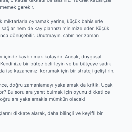
etmemek gerekir.
k miktarlarla oynamak yerine, küçük bahislerle
 sağlar hem de kayıplarınızı minimize eder. Küçük
anca dönüşebilir. Unutmayın, sabır her zaman
ı içinde kaybolmak kolaydır. Ancak, duygusal
. Kendinize bir bütçe belirleyin ve bu bütçeye sadık
 ise kazancınızı korumak için bir strateji geliştirin.
ce, doğru zamanlamayı yakalamak da kritik. Uçak
? Bu sorulara yanıt bulmak için oyunu dikkatlice
, doğru anı yakalamakla mümkün olacak!
rını dikkate alarak, daha bilinçli ve keyifli bir