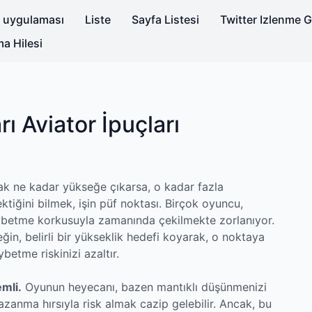
i uygulaması
Liste
Sayfa Listesi
Twitter Izlenme 
a Hilesi
ı Aviator İpuçları
k ne kadar yükseğe çıkarsa, o kadar fazla
tiğini bilmek, işin püf noktası. Birçok oyuncu,
ybetme korkusuyla zamanında çekilmekte zorlanıyor.
eğin, belirli bir yükseklik hedefi koyarak, o noktaya
ybetme riskinizi azaltır.
emli.
Oyunun heyecanı, bazen mantıklı düşünmenizi
kazanma hırsıyla risk almak cazip gelebilir. Ancak, bu