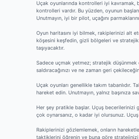
Uçak oyunlarında kontrolleri iyi kavramak, 
kontrolleri vardır. Bu yüzden, oyunun başla
Unutmayın, iyi bir pilot, uçağını parmakları
Oyun haritasını iyi bilmek, rakiplerinizi alt e
köşesini keşfedin, gizli bölgeleri ve stratejik
taşıyacaktır.
Sadece uçmak yetmez; stratejik düşünmek d
saldıracağınızı ve ne zaman geri çekileceğinizi
Uçak oyunları genellikle takım tabanlıdır. Tak
hareket edin. Unutmayın, yalnız başınıza s
Her şey pratikle başlar. Uçuş becerilerinizi 
çok oynarsanız, o kadar iyi olursunuz. Uçuş 
Rakiplerinizi gözlemlemek, onların hareketle
taktiklerini öğrenin ve buna göre stratejinizi