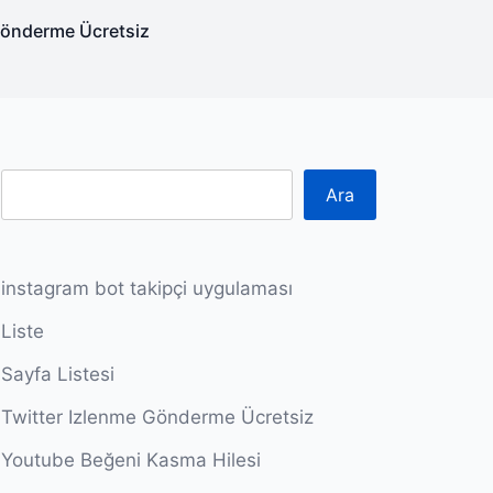
Gönderme Ücretsiz
Ara
instagram bot takipçi uygulaması
Liste
Sayfa Listesi
Twitter Izlenme Gönderme Ücretsiz
Youtube Beğeni Kasma Hilesi