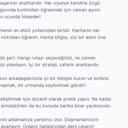
başarının anahtarıdır. Her oyunun kendine özgü
ngıcında kontrolleri öğrenmek için zaman ayırın.
nın ucunda hisseder!
tmenin en etkili yollarından biridir. Haritanın her
 noktaları öğrenin. Harita bilgisi, sizi bir adım öne
e şart. Hangi rotayı seçeceğinizi, ne zaman
 planlayın. İyi bir strateji, zaferin anahtarıdır.
ım arkadaşlarınızla iyi bir iletişim kurun ve birlikte
avaşmak, bir ormanda kaybolmak gibidir!
geliştirmek için düzenli olarak pratik yapın. Ne kadar
simülatörleri de bu konuda harika birer yardımcıdır.
rini anlamanıza yardımcı olur. Düşmanlarınızın
 ayarlayın. Onların hatalarından ders çıkarın!