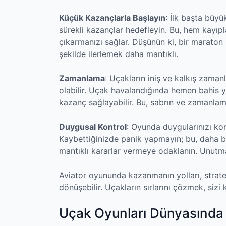
Küçük Kazançlarla Başlayın
: İlk başta büy
sürekli kazançlar hedefleyin. Bu, hem kayıp
çıkarmanızı sağlar. Düşünün ki, bir maraton
şekilde ilerlemek daha mantıklı.
Zamanlama
: Uçakların iniş ve kalkış zamanl
olabilir. Uçak havalandığında hemen bahis 
kazanç sağlayabilir. Bu, sabrın ve zamanlam
Duygusal Kontrol
: Oyunda duygularınızı kon
Kaybettiğinizde panik yapmayın; bu, daha büy
mantıklı kararlar vermeye odaklanın. Unutma
Aviator oyununda kazanmanın yolları, stratej
dönüşebilir. Uçakların sırlarını çözmek, sizi 
Uçak Oyunları Dünyasında B