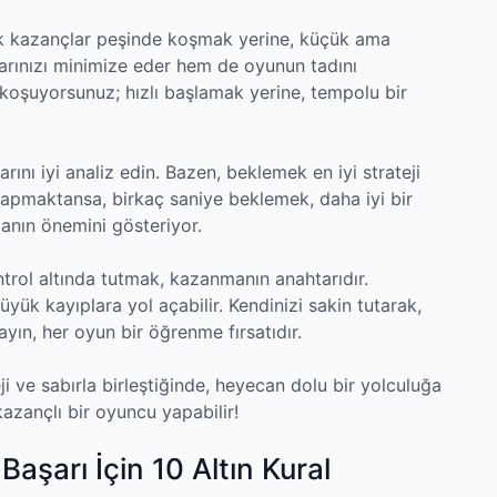
ük kazançlar peşinde koşmak yerine, küçük ama
larınızı minimize eder hem de oyunun tadını
 koşuyorsunuz; hızlı başlamak yerine, tempolu bir
arını iyi analiz edin. Bazen, beklemek en iyi strateji
yapmaktansa, birkaç saniye beklemek, daha iyi bir
anın önemini gösteriyor.
trol altında tutmak, kazanmanın anahtarıdır.
ük kayıplara yol açabilir. Kendinizi sakin tutarak,
yın, her oyun bir öğrenme fırsatıdır.
i ve sabırla birleştiğinde, heyecan dolu bir yolculuğa
kazançlı bir oyuncu yapabilir!
aşarı İçin 10 Altın Kural