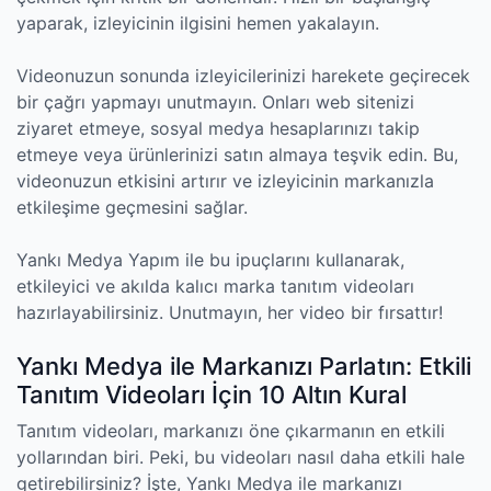
yaparak, izleyicinin ilgisini hemen yakalayın.
Videonuzun sonunda izleyicilerinizi harekete geçirecek
bir çağrı yapmayı unutmayın. Onları web sitenizi
ziyaret etmeye, sosyal medya hesaplarınızı takip
etmeye veya ürünlerinizi satın almaya teşvik edin. Bu,
videonuzun etkisini artırır ve izleyicinin markanızla
etkileşime geçmesini sağlar.
Yankı Medya Yapım ile bu ipuçlarını kullanarak,
etkileyici ve akılda kalıcı marka tanıtım videoları
hazırlayabilirsiniz. Unutmayın, her video bir fırsattır!
Yankı Medya ile Markanızı Parlatın: Etkili
Tanıtım Videoları İçin 10 Altın Kural
Tanıtım videoları, markanızı öne çıkarmanın en etkili
yollarından biri. Peki, bu videoları nasıl daha etkili hale
getirebilirsiniz? İşte, Yankı Medya ile markanızı