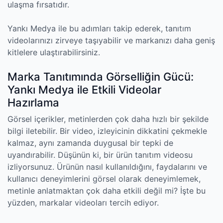
ulaşma fırsatıdır.
Yankı Medya ile bu adımları takip ederek, tanıtım
videolarınızı zirveye taşıyabilir ve markanızı daha geniş
kitlelere ulaştırabilirsiniz.
Marka Tanıtımında Görselliğin Gücü:
Yankı Medya ile Etkili Videolar
Hazırlama
Görsel içerikler, metinlerden çok daha hızlı bir şekilde
bilgi iletebilir. Bir video, izleyicinin dikkatini çekmekle
kalmaz, aynı zamanda duygusal bir tepki de
uyandırabilir. Düşünün ki, bir ürün tanıtım videosu
izliyorsunuz. Ürünün nasıl kullanıldığını, faydalarını ve
kullanıcı deneyimlerini görsel olarak deneyimlemek,
metinle anlatmaktan çok daha etkili değil mi? İşte bu
yüzden, markalar videoları tercih ediyor.