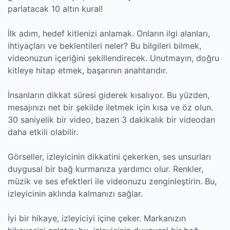
parlatacak 10 altın kural!
İlk adım, hedef kitlenizi anlamak. Onların ilgi alanları,
ihtiyaçları ve beklentileri neler? Bu bilgileri bilmek,
videonuzun içeriğini şekillendirecek. Unutmayın, doğru
kitleye hitap etmek, başarının anahtarıdır.
İnsanların dikkat süresi giderek kısalıyor. Bu yüzden,
mesajınızı net bir şekilde iletmek için kısa ve öz olun.
30 saniyelik bir video, bazen 3 dakikalık bir videodan
daha etkili olabilir.
Görseller, izleyicinin dikkatini çekerken, ses unsurları
duygusal bir bağ kurmanıza yardımcı olur. Renkler,
müzik ve ses efektleri ile videonuzu zenginleştirin. Bu,
izleyicinin aklında kalmanızı sağlar.
İyi bir hikaye, izleyiciyi içine çeker. Markanızın