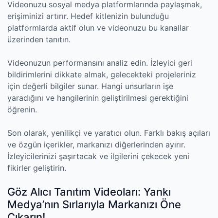
Videonuzu sosyal medya platformlarında paylaşmak,
erişiminizi artırır. Hedef kitlenizin bulunduğu
platformlarda aktif olun ve videonuzu bu kanallar
üzerinden tanıtın.
Videonuzun performansını analiz edin. İzleyici geri
bildirimlerini dikkate almak, gelecekteki projeleriniz
için değerli bilgiler sunar. Hangi unsurların işe
yaradığını ve hangilerinin geliştirilmesi gerektiğini
öğrenin.
Son olarak, yenilikçi ve yaratıcı olun. Farklı bakış açıları
ve özgün içerikler, markanızı diğerlerinden ayırır.
İzleyicilerinizi şaşırtacak ve ilgilerini çekecek yeni
fikirler geliştirin.
Göz Alıcı Tanıtım Videoları: Yankı
Medya’nın Sırlarıyla Markanızı Öne
Çıkarın!