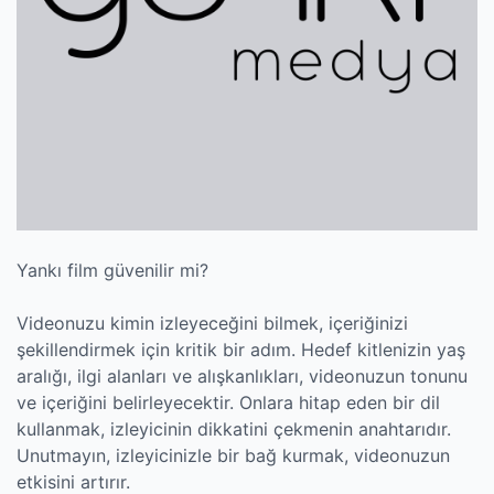
Yankı film güvenilir mi?
Videonuzu kimin izleyeceğini bilmek, içeriğinizi
şekillendirmek için kritik bir adım. Hedef kitlenizin yaş
aralığı, ilgi alanları ve alışkanlıkları, videonuzun tonunu
ve içeriğini belirleyecektir. Onlara hitap eden bir dil
kullanmak, izleyicinin dikkatini çekmenin anahtarıdır.
Unutmayın, izleyicinizle bir bağ kurmak, videonuzun
etkisini artırır.