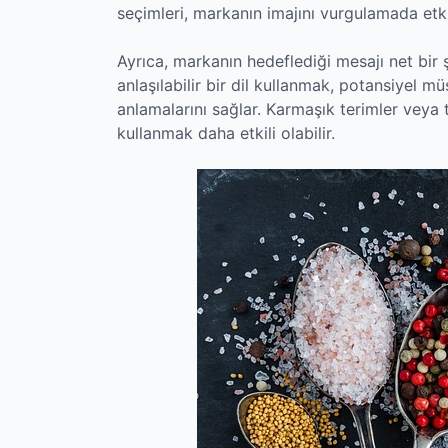
seçimleri, markanın imajını vurgulamada etkili
Ayrıca, markanın hedeflediği mesajı net bir 
anlaşılabilir bir dil kullanmak, potansiyel m
anlamalarını sağlar. Karmaşık terimler veya te
kullanmak daha etkili olabilir.