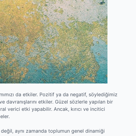
ımızı da etkiler. Pozitif ya da negatif, söylediğimiz
ve davranışlarını etkiler. Güzel sözlerle yapılan bir
al verici etki yapabilir. Ancak, kırıcı ve incitici
eler.
e değil, aynı zamanda toplumun genel dinamiği