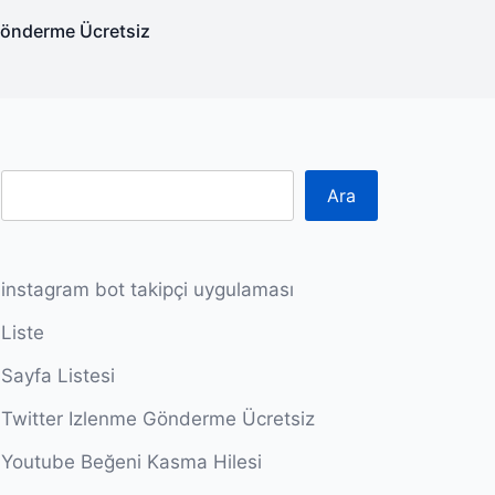
Gönderme Ücretsiz
Ara
instagram bot takipçi uygulaması
Liste
Sayfa Listesi
Twitter Izlenme Gönderme Ücretsiz
Youtube Beğeni Kasma Hilesi